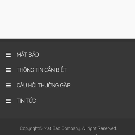
MẮT BÃO
THÔNG TIN CẦN BIẾT
CÂU HỎI THƯỜNG GẶP
TIN TỨC
Copyright© Mat Bao Company. All right Reserved.