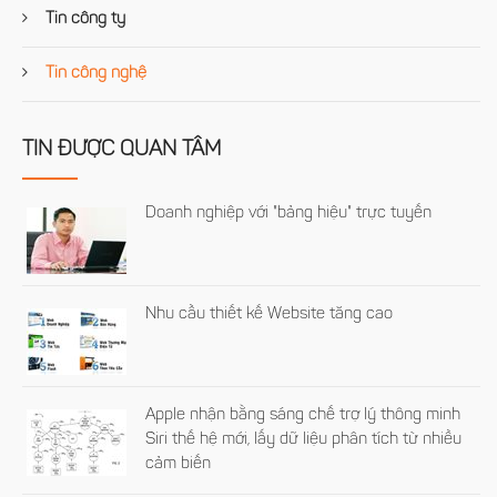
Tin công ty
Tin công nghệ
TIN ĐƯỢC QUAN TÂM
Doanh nghiệp với "bảng hiệu" trực tuyến
Nhu cầu thiết kế Website tăng cao
Apple nhận bằng sáng chế trợ lý thông minh
Siri thế hệ mới, lấy dữ liệu phân tích từ nhiều
cảm biến