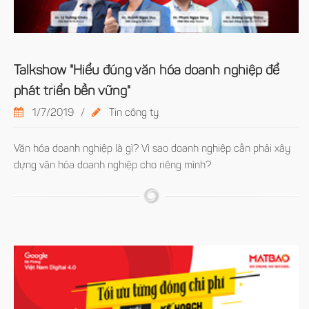
Talkshow "Hiểu đúng văn hóa doanh nghiệp để
phát triển bền vững"
1/7/2019
/
Tin công ty
​Văn hóa doanh nghiệp là gì? Vì sao doanh nghiệp cần phải xây
dựng văn hóa doanh nghiệp cho riêng mình?