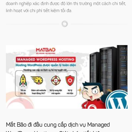
doanh nghiệp xác định được độ lớn thị trường một cách chi tiết,
linh hoạt với chi phí tiết kiệm tối đa.
Mắt Bão đi đầu cung cấp dịch vụ Managed