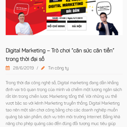
Digital Marketing – Trò chơi “cân sức cân tiền”
trong thời đại số
28/6/2019
/
Tin công ty
Trong thời đại công nghệ số, Digital marketing đang dần khẳng
định vai trò quan trọng của mình và chiếm một lượng ngân sách
rất lớn trong chiến lược Marketing tổng thể. Với những ưu thế
vượt bậc so với kênh Marketing truyền thống, Digital Marketing
tạo nên một sân chơi công bằng cho các doanh nghiệp muốn
quảng bá sản phẩm, dịch vụ trên môi trường Internet. Bằng khả
năng cho phép quảng cáo đến đúng đối tượng mục tiêu giúp