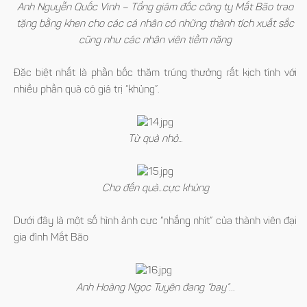
Anh Nguyễn Quốc Vinh – Tổng giám đốc công ty Mắt Bão trao
tặng bằng khen cho các cá nhân có những thành tích xuất sắc
cũng như các nhân viên tiềm năng
Đặc biệt nhất là phần bốc thăm trúng thưởng rất kịch tính với
nhiều phần quà có giá trị “khủng”.
Từ quà nhỏ...
Cho đến quà...cực khủng
Dưới đây là một số hình ảnh cực “nhắng nhít” của thành viên đại
gia đình Mắt Bão
Anh Hoàng Ngọc Tuyên đang “bay”…