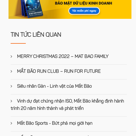
TIN TỨC LIÊN QUAN
MERRY CHRISTMAS 2022 – MAT BAO FAMILY
MẮT BÃO RUN CLUB – RUN FOR FUTURE
Siêu nhân Gàn - Linh vật của Mắt Bão
Vinh dự đạt chứng nhận ISO, Mắt Bão khẳng định hành
trình 20 năm hình thành và phát triển
Mắt Bão Sports - Bứt phá mọi giới hạn