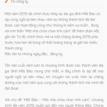
Tin công ty
Một năm 2015 đã chính thức khép lại, đại gia đình Mắt Bão có
dịp cùng ngồi lại bên nhau, nhìn lại những thành tích đã đạt
được, các hoạt động cũng như những kỉ niệm vui buồn… đúng
với tinh thần “Một nhà chứa chan tình cảm” để thêm đoàn kết,
gắn bó. Từ đó, chính thức mở ra một chặng đường 2016 phía
trước, hứa hẹn sẽ bùng nổ thật hoàng tráng và gặt hái nhiều
thành công.
Rần rần từ những ngày đầu… đăng ký
Tất niên cuối năm luôn là chương trình được các thành viên đại
gia đình Mắt Bão mong chờ nhất, vì đây chính là dịp để mọi
người ngồi lại bên nhau, trò chuyện nói cười, nhìn lại chặng
đường của một năm qua cùng với những thành tích mà mình đã
đạt được.
Với chủ đề “Mắt Bão – Một nhà chứa chan tình cảm”, chương
trình tất niên 2015 muốn gửi đến mọi người thông điệp: Chúng