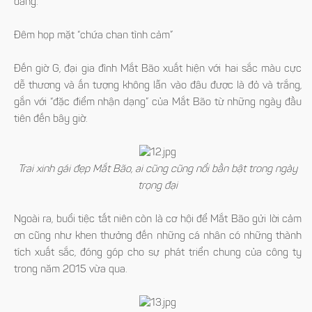
dàng.
Đêm họp mặt “chứa chan tình cảm”
Đến giờ G, đại gia đình Mắt Bão xuất hiện với hai sắc màu cực
dễ thương và ấn tượng không lẫn vào đâu được là đỏ và trắng,
gắn với “đặc điểm nhận dạng” của Mắt Bão từ những ngày đầu
tiên đến bây giờ.
Trai xinh gái đẹp Mắt Bão, ai cũng cũng nổi bần bật trong ngày
trọng đại
Ngoài ra, buổi tiệc tất niên còn là cơ hội để Mắt Bão gửi lời cảm
ơn cũng như khen thưởng đến những cá nhân có những thành
tích xuất sắc, đóng góp cho sự phát triển chung của công ty
trong năm 2015 vừa qua.