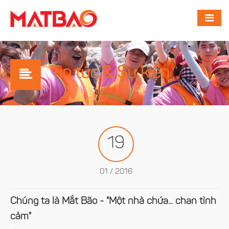
Tin tức & Sự kiện
19
01 / 2016
Chúng ta là Mắt Bão - "Một nhà chứa... chan tình
cảm"