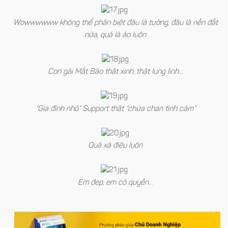
Wowwwwww không thể phân biệt đâu là tường, đâu là nền đất
nữa, quá là ảo luôn
Con gái Mắt Bão thật xinh, thật lung linh…
“Gia đình nhỏ” Support thật “chứa chan tình cảm”
Quá xá điệu luôn
Em đẹp, em có quyền…