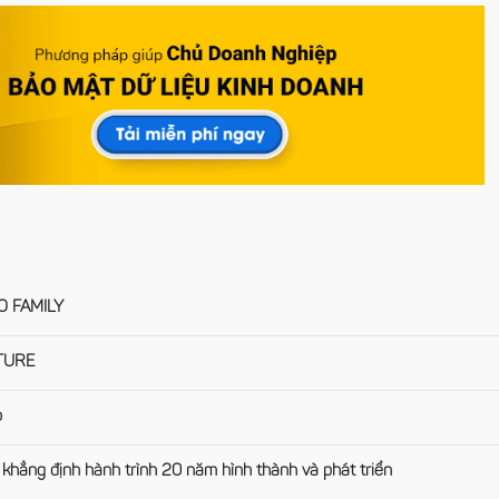
 FAMILY
TURE
o
khẳng định hành trình 20 năm hình thành và phát triển