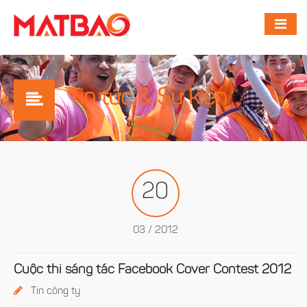
Tin tức & Sự kiện
20
03 / 2012
Cuộc thi sáng tác Facebook Cover Contest 2012
Tin công ty