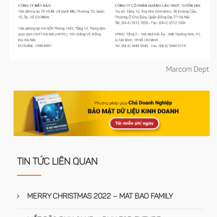
Marcom Dept.
TIN TỨC LIÊN QUAN
MERRY CHRISTMAS 2022 – MAT BAO FAMILY