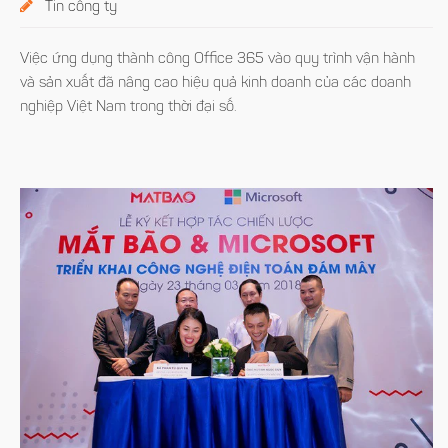
Tin công ty
Việc ứng dụng thành công Office 365 vào quy trình vận hành
và sản xuất đã nâng cao hiệu quả kinh doanh của các doanh
nghiệp Việt Nam trong thời đại số.