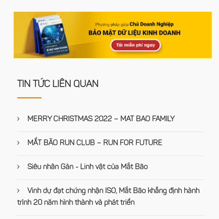
TIN TỨC LIÊN QUAN
MERRY CHRISTMAS 2022 – MAT BAO FAMILY
MẮT BÃO RUN CLUB – RUN FOR FUTURE
Siêu nhân Gàn - Linh vật của Mắt Bão
Vinh dự đạt chứng nhận ISO, Mắt Bão khẳng định hành
trình 20 năm hình thành và phát triển