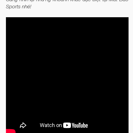
Sports nhé!