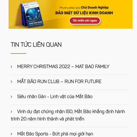
TIN TỨC LIÊN QUAN
MERRY CHRISTMAS 2022 – MAT BAO FAMILY
MẮT BÃO RUN CLUB – RUN FOR FUTURE
Siêu nhân Gàn - Linh vật của Mắt Bão
Vinh dự đạt chứng nhận ISO, Mắt Bão khẳng định hành
trình 20 năm hình thành và phát triển
Mắt Bão Sports - Bứt phá mọi giới hạn