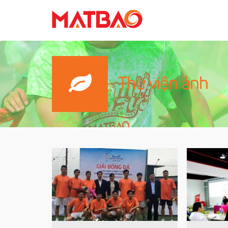
Thư viện ảnh