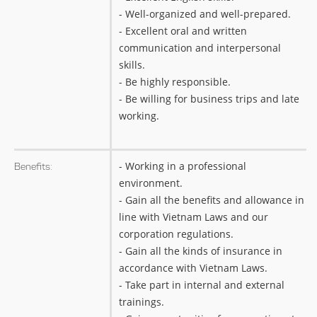
- Well-organized and well-prepared.
- Excellent oral and written
communication and interpersonal
skills.
- Be highly responsible.
- Be willing for business trips and late
working.
- Working in a professional
Benefits:
environment.
- Gain all the benefits and allowance in
line with Vietnam Laws and our
corporation regulations.
- Gain all the kinds of insurance in
accordance with Vietnam Laws.
- Take part in internal and external
trainings.