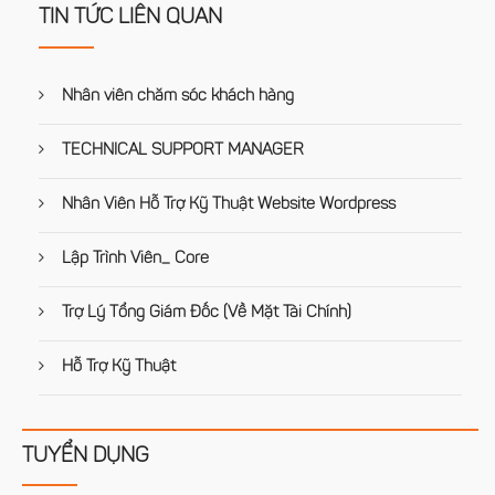
TIN TỨC LIÊN QUAN
Nhân viên chăm sóc khách hàng
TECHNICAL SUPPORT MANAGER
Nhân Viên Hỗ Trợ Kỹ Thuật Website Wordpress
Lập Trình Viên_ Core
Trợ Lý Tổng Giám Đốc (Về Mặt Tài Chính)
Hỗ Trợ Kỹ Thuật
TUYỂN DỤNG