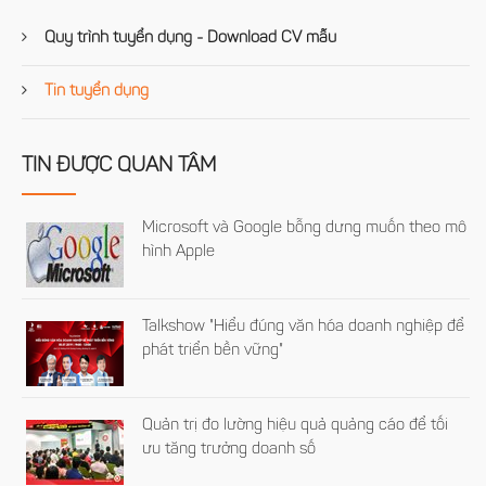
Quy trình tuyển dụng - Download CV mẫu
Tin tuyển dụng
TIN ĐƯỢC QUAN TÂM
Microsoft và Google bỗng dưng muốn theo mô
hình Apple
Talkshow "Hiểu đúng văn hóa doanh nghiệp để
phát triển bền vững"
Quản trị đo lường hiệu quả quảng cáo để tối
ưu tăng trưởng doanh số