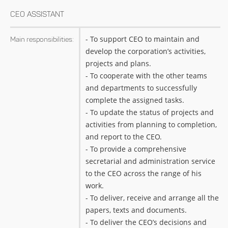
CEO ASSISTANT
- To support CEO to maintain and
Main responsibilities:
develop the corporation’s activities,
projects and plans.
- To cooperate with the other teams
and departments to successfully
complete the assigned tasks.
- To update the status of projects and
activities from planning to completion,
and report to the CEO.
- To provide a comprehensive
secretarial and administration service
to the CEO across the range of his
work.
- To deliver, receive and arrange all the
papers, texts and documents.
- To deliver the CEO’s decisions and