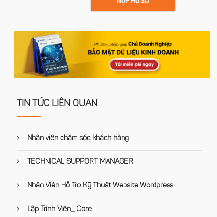
NỘP HỒ SƠ
TIN TỨC LIÊN QUAN
Nhân viên chăm sóc khách hàng
TECHNICAL SUPPORT MANAGER
Nhân Viên Hỗ Trợ Kỹ Thuật Website Wordpress
Lập Trình Viên_ Core