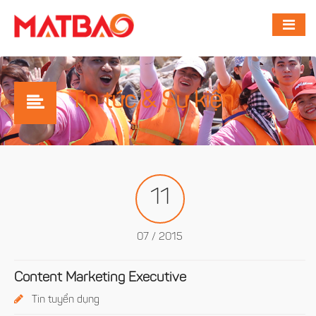
Tin tức & Sự kiện
11
07 / 2015
Content Marketing Executive
Tin tuyển dụng