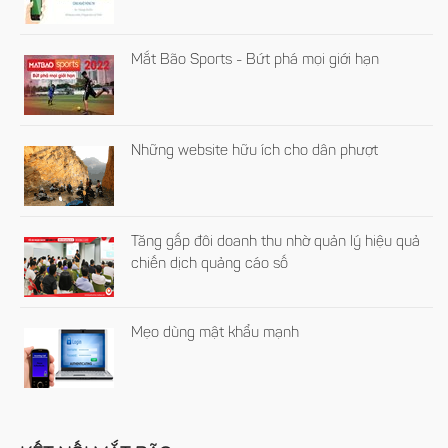
Mắt Bão Sports - Bứt phá mọi giới hạn
Những website hữu ích cho dân phượt
Tăng gấp đôi doanh thu nhờ quản lý hiệu quả
chiến dịch quảng cáo số
Mẹo dùng mật khẩu mạnh