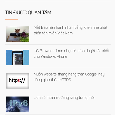
TIN ĐƯỢC QUAN TÂM
Mắt Bão hân hạnh nhận bằng khen nhà phát
triển tên miền Việt Nam
UC Browser được chọn là trình duyệt tốt nhất
cho Windows Phone
Muốn website thăng hạng trên Google, hãy
dùng giao thức HTTPS
Lịch sử Internet đang sang trang mới