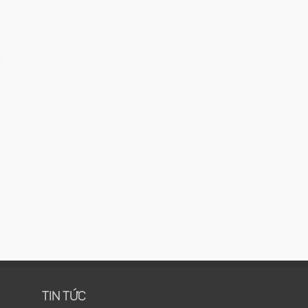
TIN TỨC