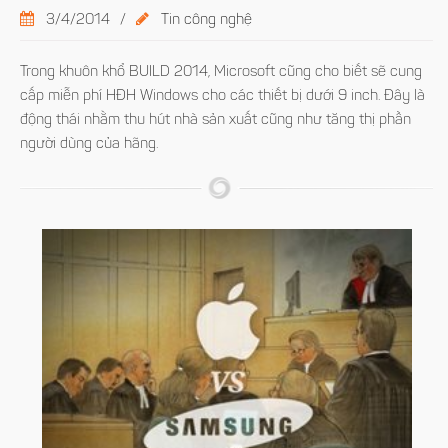
3/4/2014
/
Tin công nghệ
Trong khuôn khổ BUILD 2014, Microsoft cũng cho biết sẽ cung
cấp miễn phí HĐH Windows cho các thiết bị dưới 9 inch. Đây là
động thái nhằm thu hút nhà sản xuất cũng như tăng thị phần
người dùng của hãng.