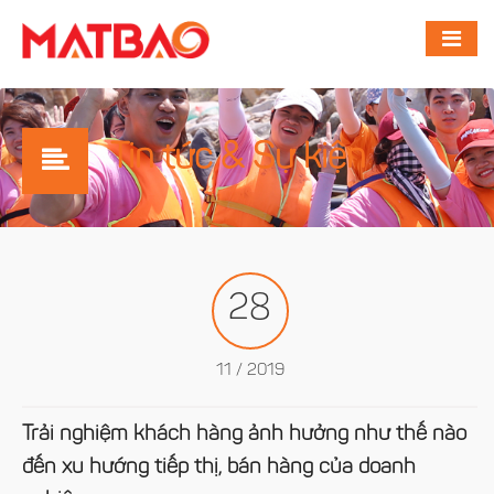
Tin tức & Sự kiện
28
11 / 2019
Trải nghiệm khách hàng ảnh hưởng như thế nào
đến xu hướng tiếp thị, bán hàng của doanh