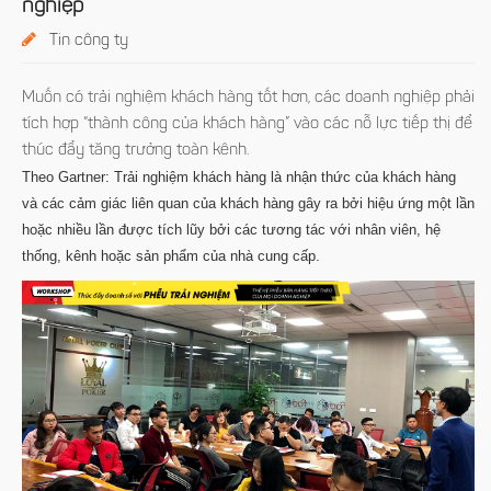
nghiệp
Tin công ty
Muốn có trải nghiệm khách hàng tốt hơn, các doanh nghiệp phải
tích hợp “thành công của khách hàng” vào các nỗ lực tiếp thị để
thúc đẩy tăng trưởng toàn kênh.
Theo Gartner: Trải nghiệm khách hàng là nhận thức của khách hàng
và các cảm giác liên quan của khách hàng gây ra bởi hiệu ứng một lần
hoặc nhiều lần được tích lũy bởi các tương tác với nhân viên, hệ
thống, kênh hoặc sản phẩm của nhà cung cấp.