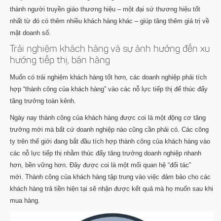
thành người truyền giáo thương hiệu – một đại sứ thương hiệu tốt
nhất từ đó có thêm nhiều khách hàng khác – giúp tăng thêm giá trị về
mặt doanh số.
Trải nghiệm khách hàng và sự ảnh hưởng đến xu
hướng tiếp thị, bán hàng
Muốn có trải nghiệm khách hàng tốt hơn, các doanh nghiệp phải tích
hợp “thành công của khách hàng” vào các nỗ lực tiếp thị để thúc đẩy
tăng trưởng toàn kênh.
Ngày nay thành công của khách hàng được coi là một động cơ tăng
trưởng mới mà bất cứ doanh nghiệp nào cũng cần phải có. Các công
ty trên thế giới đang bắt đầu tích hợp thành công của khách hàng vào
các nỗ lực tiếp thị nhằm thúc đẩy tăng trưởng doanh nghiệp nhanh
hơn, bền vững hơn. Đây được coi là một mối quan hệ “đối tác”
mới. Thành công của khách hàng tập trung vào việc đảm bảo cho các
khách hàng trả tiền hiện tại sẽ nhận được kết quả mà họ muốn sau khi
mua hàng.