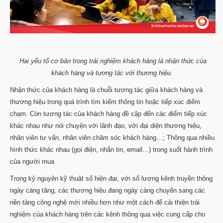
Hai yếu tố cơ bản trong trải nghiệm khách hàng là nhận thức của
khách hàng và tương tác với thương hiệu.
Nhận thức của khách hàng là chuỗi tương tác giữa khách hàng và
thương hiệu trong quá trình tìm kiếm thông tin hoặc tiếp xúc điểm
chạm. Còn tương tác của khách hàng đề cập đến các điểm tiếp xúc
khác nhau như nói chuyện với lãnh đạo, với đại diện thương hiệu,
nhân viên tư vấn, nhân viên chăm sóc khách hàng…; Thông qua nhiều
hình thức khác nhau (gọi điện, nhắn tin, email…) trong suốt hành trình
của người mua
Trong kỷ nguyên kỹ thuật số hiện đại, với số lượng kênh truyền thông
ngày càng tăng, các thương hiệu đang ngày càng chuyển sang các
nền tảng công nghệ mới nhiều hơn như một cách để cải thiện trải
nghiệm của khách hàng trên các kênh thông qua việc cung cấp cho